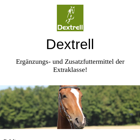
Dextrell
Ergänzungs- und Zusatzfuttermittel der
Extraklasse!