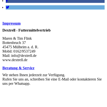
Impressum
Dextrell - Futtermittelvertrieb
Maren & Tim Flink
Bottenbruch 37
45475 Mülheim a. d. R.
Mobil: 0162/9537249
Mail: info@dextrell.de
www.dextrell.de
Beratung & Service
Wir stehen Ihnen jederzeit zur Verfügung.
Rufen Sie uns an, schreiben Sie eine E-Mail oder kontaktieren Sie
uns per Whatsapp.