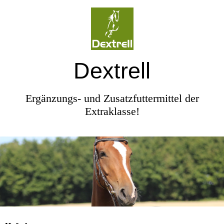
Dextrell
Ergänzungs- und Zusatzfuttermittel der
Extraklasse!