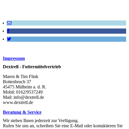
Impressum
Dextrell - Futtermittelvertrieb
Maren & Tim Flink
Bottenbruch 37
45475 Mülheim a. d. R.
Mobil: 0162/9537249
Mail: info@dextrell.de
www.dextrell.de
Beratung & Service
Wir stehen Ihnen jederzeit zur Verfügung.
Rufen Sie uns an, schreiben Sie eine E-Mail oder kontaktieren Sie