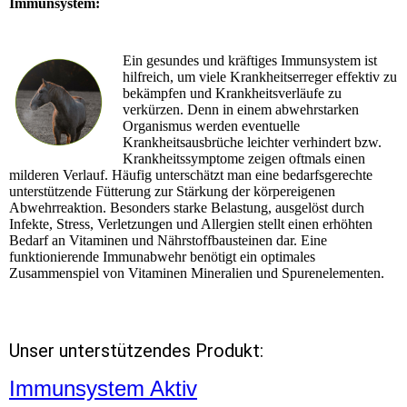
Immunsystem:
Ein gesundes und kräftiges Immunsystem ist
hilfreich, um viele Krankheitserreger effektiv zu
bekämpfen und Krankheitsverläufe zu
verkürzen. Denn in einem abwehrstarken
Organismus werden eventuelle
Krankheitsausbrüche leichter verhindert bzw.
Krankheitssymptome zeigen oftmals einen
milderen Verlauf. Häufig unterschätzt man eine bedarfsgerechte
unterstützende Fütterung zur Stärkung der körpereigenen
Abwehrreaktion. Besonders starke Belastung, ausgelöst durch
Infekte, Stress, Verletzungen und Allergien stellt einen erhöhten
Bedarf an Vitaminen und Nährstoffbausteinen dar. Eine
funktionierende Immunabwehr benötigt ein optimales
Zusammenspiel von Vitaminen Mineralien und Spurenelementen.
Unser unterstützendes Produkt:
Immunsystem Aktiv