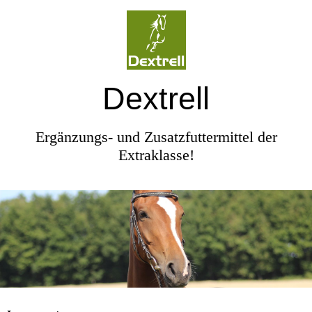
Dextrell
Ergänzungs- und Zusatzfuttermittel der
Extraklasse!