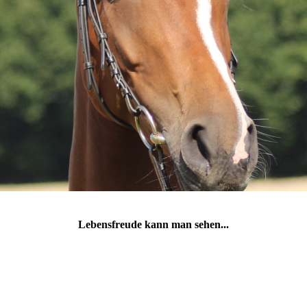
Lebensfreude kann man sehen...