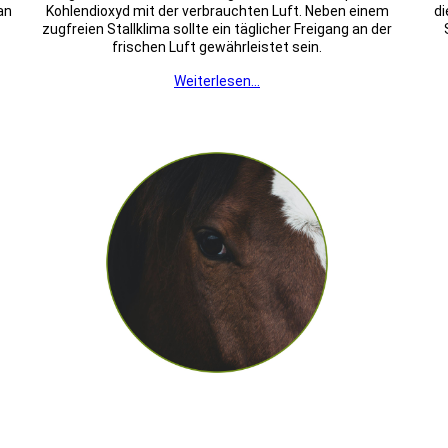
an
Kohlendioxyd mit der verbrauchten Luft. Neben einem
di
zugfreien Stallklima sollte ein täglicher Freigang an der
frischen Luft gewährleistet sein.
Weiterlesen...