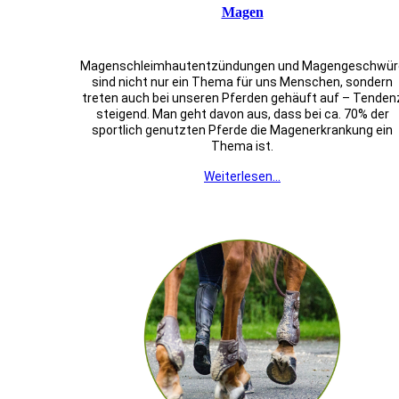
Magen
Magenschleimhautentzündungen und Magengeschwür
sind nicht nur ein Thema für uns Menschen, sondern
treten auch bei unseren Pferden gehäuft auf – Tenden
steigend. Man geht davon aus, dass bei ca. 70% der
sportlich genutzten Pferde die Magenerkrankung ein
Thema ist.
Weiterlesen...