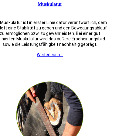
Muskulatur
 Muskulatur ist in erster Linie dafür verantwortlich, dem
lett eine Stabilität zu geben und den Bewegungsablauf
zu ermöglichen bzw. zu gewährleisten. Bei einer gut
ainierten Muskulatur wird das äußere Erscheinungsbild
sowie die Leistungsfähigkeit nachhaltig geprägt.
Weiterlesen...