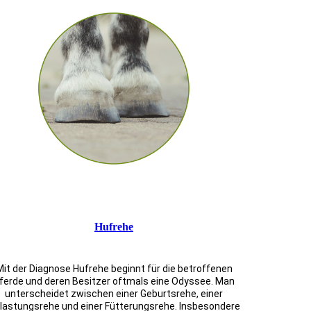
Hufrehe
Mit der Diagnose Hufrehe beginnt für die betroffenen
ferde und deren Besitzer oftmals eine Odyssee. Man
unterscheidet zwischen einer Geburtsrehe, einer
lastungsrehe und einer Fütterungsrehe. Insbesondere