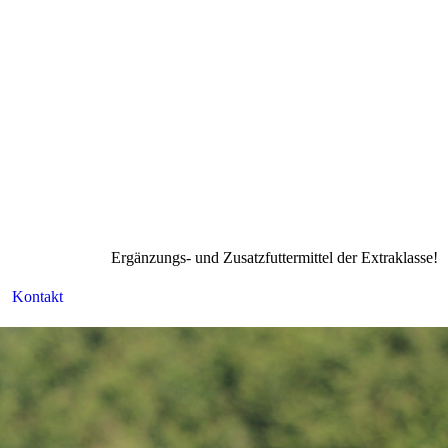
Ergänzungs- und Zusatzfuttermittel der Extraklasse!
Kontakt