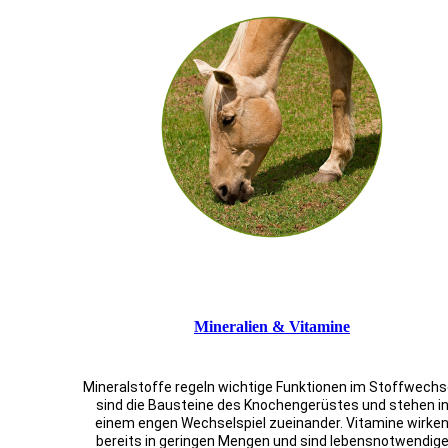
Mineralien & Vitamine
Mineralstoffe regeln wichtige Funktionen im Stoffwechse
sind die Bausteine des Knochengerüstes und stehen i
einem engen Wechselspiel zueinander. Vitamine wirke
bereits in geringen Mengen und sind lebensnotwendig