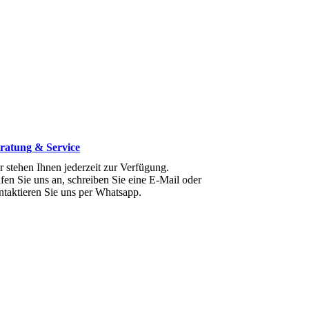
ratung & Service
r stehen Ihnen jederzeit zur Verfügung.
fen Sie uns an, schreiben Sie eine E-Mail oder
ntaktieren Sie uns per Whatsapp.