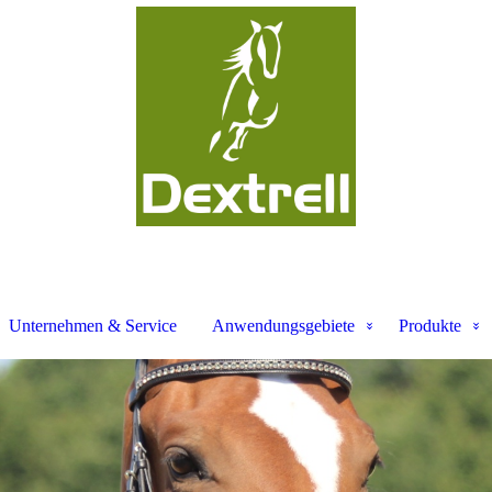
Unternehmen & Service
Anwendungsgebiete
Produkte