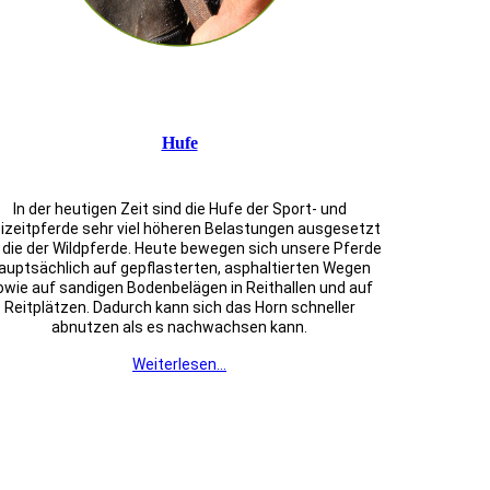
Hufe
In der heutigen Zeit sind die Hufe der Sport- und
eizeitpferde sehr viel höheren Belastungen ausgesetzt
 die der Wildpferde. Heute bewegen sich unsere Pferde
auptsächlich auf gepflasterten, asphaltierten Wegen
owie auf sandigen Bodenbelägen in Reithallen und auf
Reitplätzen. Dadurch kann sich das Horn schneller
abnutzen als es nachwachsen kann.
Weiterlesen...