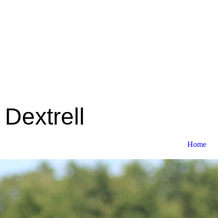
Dextrell
Home