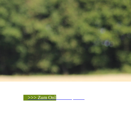
>>> Zum Online-Shop <<<