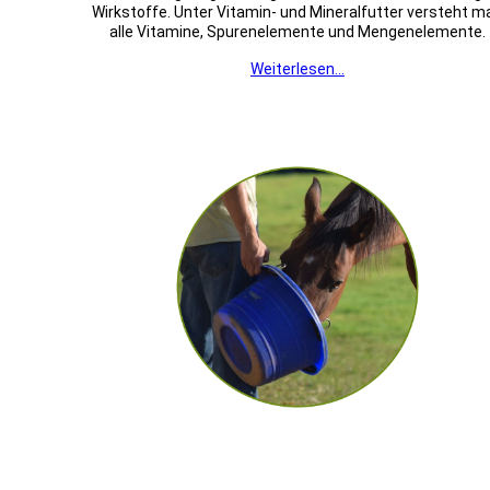
Wirkstoffe. Unter Vitamin- und Mineralfutter versteht m
alle Vitamine, Spurenelemente und Mengenelemente.
Weiterlesen...