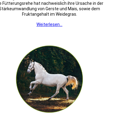
e Fütterungsrehe hat nachweislich ihre Ursache in der
Stärkeumwandlung von Gerste und Mais, sowie dem
Fruktangehalt im Weidegras.
Weiterlesen...