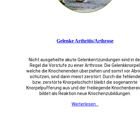
Gelenke Arthritis/Arthrose
Nicht ausgeheilte akute Gelenkentzündungen sind in de
Regel die Vorstufe zu einer Arthrose. Die Gelenkknorpel
welche die Knochenenden überziehen und somit vor Abri
schützen, sind dann meist zerstört. Durch die fehlend
bzw. zerstörte Knorpelschicht bleibt die sogenannte
Knorpelpufferung aus und der freiliegende Knochenberei
bildet als Reaktion neue Knochenzubildungen.
Weiterlesen...