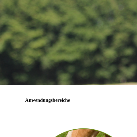
Anwendungsbereiche