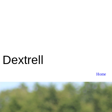
Dextrell
Home