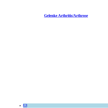
Gelenke Arthritis/Arthrose