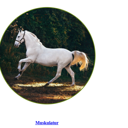
Muskulatur