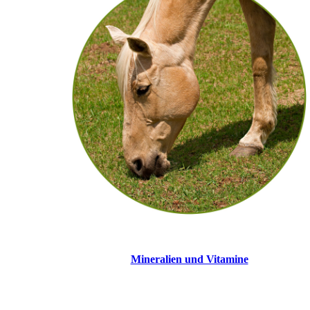
Mineralien und Vitamine