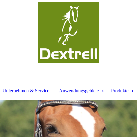
Unternehmen & Service
Anwendungsgebiete
Produkte