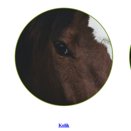
Kolik