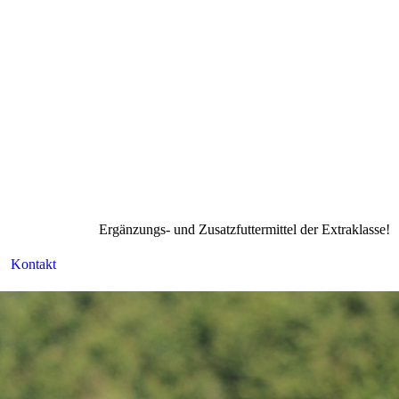
Ergänzungs- und Zusatzfuttermittel der Extraklasse!
Kontakt