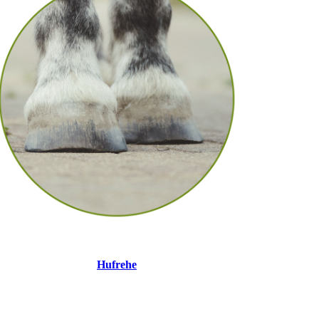
Hufrehe