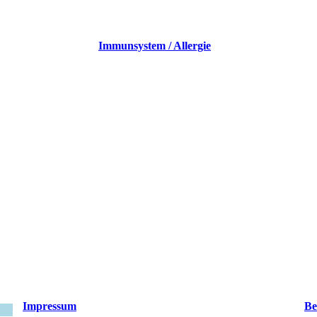
Immunsystem / Allergie
Impressum
Be